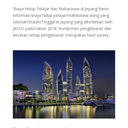
‘Biaya Hidup Pelajar dan Mahasiswa di Jepang’ berisi
informasi biaya hidup pelajar/mahasiswa asing yang
Sekolah/Kuliah/Tinggal di Jepang yang diterbitkan oleh
JASSO pada tahun 2018. Komponen pengeluaran dan
besaran setiap pengeluaran merupakan hasil survey...