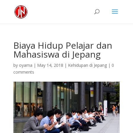
Biaya Hidup Pelajar dan
Mahasiswa di Jepang
by
oyama
|
May 14, 2018
|
Kehidupan di Jepang
|
0
comments