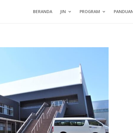
BERANDA
JIN
PROGRAM
PANDUA