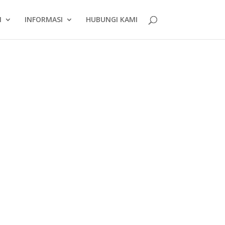
N
INFORMASI
HUBUNGI KAMI