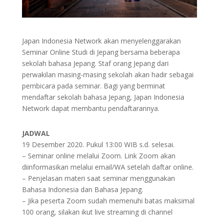
Japan Indonesia Network akan menyelenggarakan
Seminar Online Studi di Jepang bersama beberapa
sekolah bahasa Jepang. Staf orang Jepang dari
perwakilan masing-masing sekolah akan hadir sebagai
pembicara pada seminar. Bagi yang berminat
mendaftar sekolah bahasa Jepang, Japan Indonesia
Network dapat membantu pendaftarannya.
JADWAL
19 Desember 2020. Pukul 13:00 WIB s.d. selesai.
– Seminar online melalui Zoom. Link Zoom akan
diinformasikan melalui email/WA setelah daftar online.
– Penjelasan materi saat seminar menggunakan
Bahasa Indonesia dan Bahasa Jepang.
– Jika peserta Zoom sudah memenuhi batas maksimal
100 orang, silakan ikut live streaming di channel