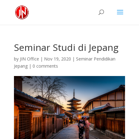
Seminar Studi di Jepang
by
JIN Office
|
Nov 19, 2020
|
Seminar Pendidikan
Jepang
|
0 comments