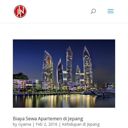
Biaya Sewa Apartemen di Jepang
by
oyama
|
Feb 2, 2016
|
Kehidupan di Jepang