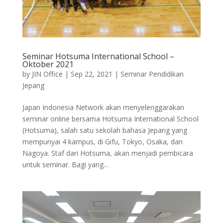
Seminar Hotsuma International School –
Oktober 2021
by
JIN Office
|
Sep 22, 2021
|
Seminar Pendidikan
Jepang
Japan Indonesia Network akan menyelenggarakan
seminar online bersama Hotsuma International School
(Hotsuma), salah satu sekolah bahasa Jepang yang
mempunyai 4 kampus, di Gifu, Tokyo, Osaka, dan
Nagoya. Staf dari Hotsuma, akan menjadi pembicara
untuk seminar. Bagi yang...