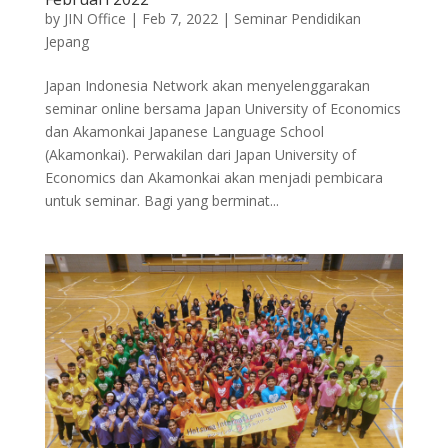
by
JIN Office
|
Feb 7, 2022
|
Seminar Pendidikan
Jepang
Japan Indonesia Network akan menyelenggarakan
seminar online bersama Japan University of Economics
dan Akamonkai Japanese Language School
(Akamonkai). Perwakilan dari Japan University of
Economics dan Akamonkai akan menjadi pembicara
untuk seminar. Bagi yang berminat...