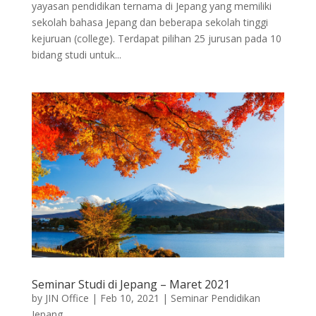
yayasan pendidikan ternama di Jepang yang memiliki
sekolah bahasa Jepang dan beberapa sekolah tinggi
kejuruan (college). Terdapat pilihan 25 jurusan pada 10
bidang studi untuk...
Seminar Studi di Jepang – Maret 2021
by
JIN Office
|
Feb 10, 2021
|
Seminar Pendidikan
Jepang