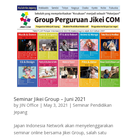
Seminar Jikei Group – Juni 2021
by
JIN Office
|
May 3, 2021
|
Seminar Pendidikan
Jepang
Japan Indonesia Network akan menyelenggarakan
seminar online bersama Jikei Group, salah satu