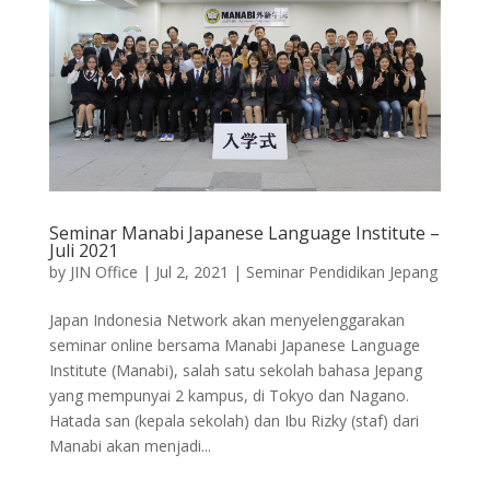
Seminar Manabi Japanese Language Institute –
Juli 2021
by
JIN Office
|
Jul 2, 2021
|
Seminar Pendidikan Jepang
Japan Indonesia Network akan menyelenggarakan
seminar online bersama Manabi Japanese Language
Institute (Manabi), salah satu sekolah bahasa Jepang
yang mempunyai 2 kampus, di Tokyo dan Nagano.
Hatada san (kepala sekolah) dan Ibu Rizky (staf) dari
Manabi akan menjadi...