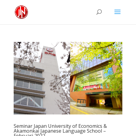
Seminar Japan University of Economics &
Akamonkai Japanese Language School –
Februari 2022