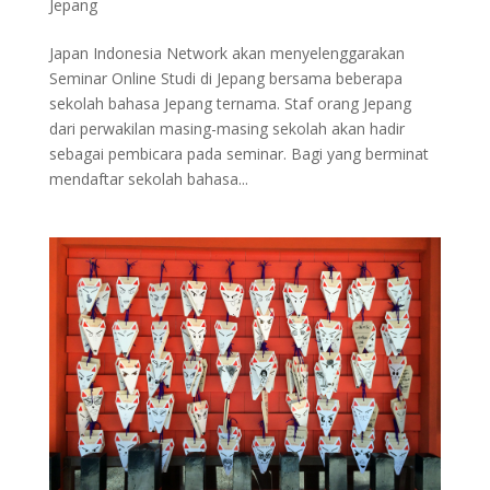
Jepang
Japan Indonesia Network akan menyelenggarakan
Seminar Online Studi di Jepang bersama beberapa
sekolah bahasa Jepang ternama. Staf orang Jepang
dari perwakilan masing-masing sekolah akan hadir
sebagai pembicara pada seminar. Bagi yang berminat
mendaftar sekolah bahasa...