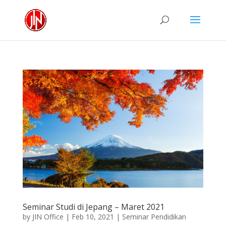
Seminar Studi di Jepang – Maret 2021
by
JIN Office
|
Feb 10, 2021
|
Seminar Pendidikan