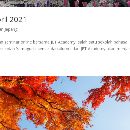
ril 2021
an Jepang
n seminar online bersama JET Academy, salah satu sekolah bahasa
a sekolah Yamaguchi sensei dan alumni dari JET Academy akan menjad