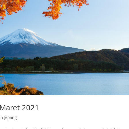
 Maret 2021
an Jepang