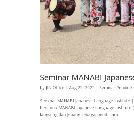
Seminar MANABI Japanese 
by
JIN Office
|
Aug 25, 2022
|
Seminar Pendidik
Seminar MANABI Japanese Language Institute |
bersama MANABI Japanese Language Institute (
langsung dari Jepang sebagai pembicara...