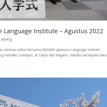
 Language Institute – Agustus 2022
n Jepang
n seminar online bersama MANABI Japanese Language Institute
ng memiliki 2 kampus, di Tokyo dan Nagano. Hatada san kepala seko