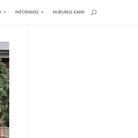
N
INFORMASI
HUBUNGI KAMI