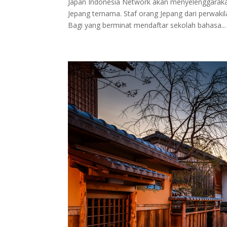
Japan Indonesia Network akan menyelenggaraka
Jepang ternama. Staf orang Jepang dari perwaki
Bagi yang berminat mendaftar sekolah bahasa...