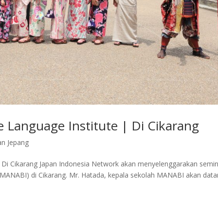
Language Institute | Di Cikarang
an Jepang
 Di Cikarang Japan Indonesia Network akan menyelenggarakan semi
MANABI) di Cikarang. Mr. Hatada, kepala sekolah MANABI akan dat