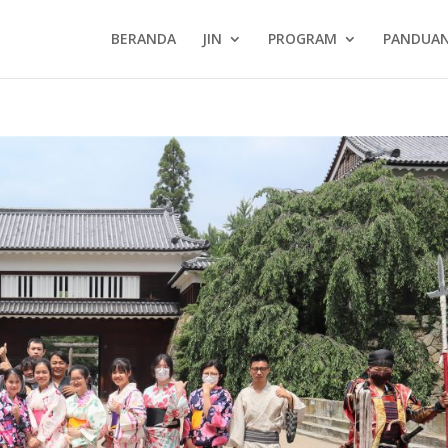
BERANDA
JIN
PROGRAM
PANDUA