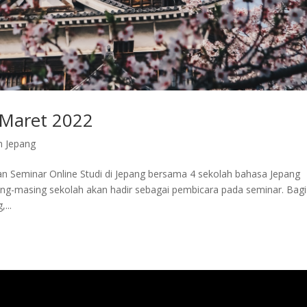
 Maret 2022
n Jepang
 Seminar Online Studi di Jepang bersama 4 sekolah bahasa Jepang
ing-masing sekolah akan hadir sebagai pembicara pada seminar. Bagi
...