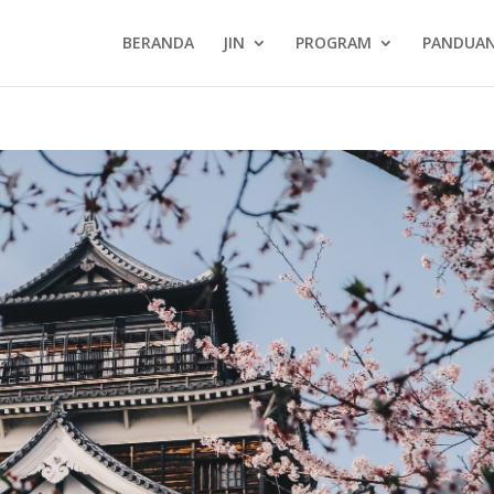
BERANDA
JIN
PROGRAM
PANDUA