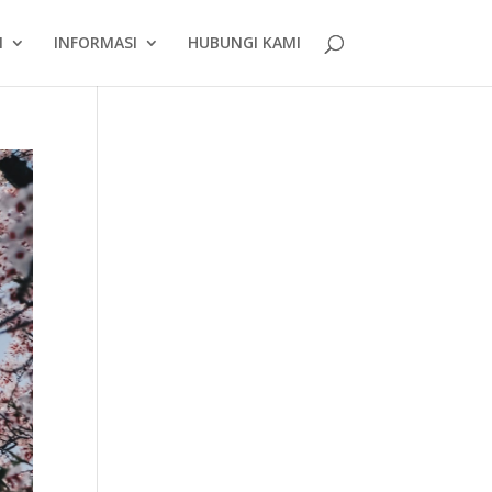
N
INFORMASI
HUBUNGI KAMI