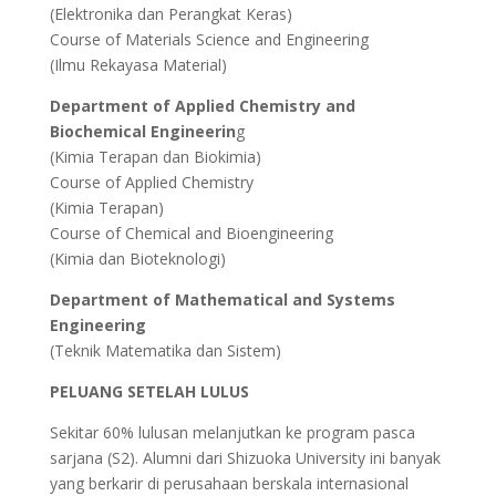
(Elektronika dan Perangkat Keras)
Course of Materials Science and Engineering
(Ilmu Rekayasa Material)
Department of Applied Chemistry and
Biochemical Engineerin
g
(Kimia Terapan dan Biokimia)
Course of Applied Chemistry
(Kimia Terapan)
Course of Chemical and Bioengineering
(Kimia dan Bioteknologi)
Department of Mathematical and Systems
Engineering
(Teknik Matematika dan Sistem)
PELUANG SETELAH LULUS
Sekitar 60% lulusan melanjutkan ke program pasca
sarjana (S2). Alumni dari Shizuoka University ini banyak
yang berkarir di perusahaan berskala internasional