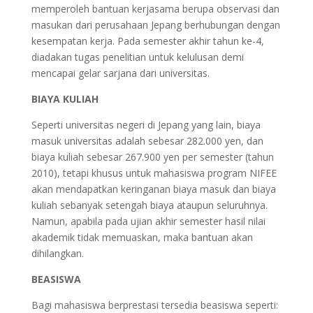
memperoleh bantuan kerjasama berupa observasi dan
masukan dari perusahaan Jepang berhubungan dengan
kesempatan kerja. Pada semester akhir tahun ke-4,
diadakan tugas penelitian untuk kelulusan demi
mencapai gelar sarjana dari universitas.
BIAYA KULIAH
Seperti universitas negeri di Jepang yang lain, biaya
masuk universitas adalah sebesar 282.000 yen, dan
biaya kuliah sebesar 267.900 yen per semester (tahun
2010), tetapi khusus untuk mahasiswa program NIFEE
akan mendapatkan keringanan biaya masuk dan biaya
kuliah sebanyak setengah biaya ataupun seluruhnya.
Namun, apabila pada ujian akhir semester hasil nilai
akademik tidak memuaskan, maka bantuan akan
dihilangkan.
BEASISWA
Bagi mahasiswa berprestasi tersedia beasiswa seperti: