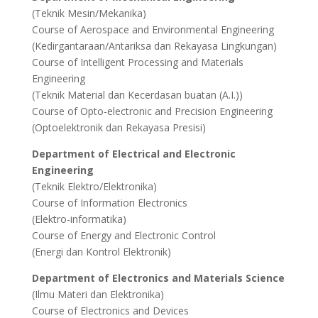
(Teknik Mesin/Mekanika)
Course of Aerospace and Environmental Engineering
(Kedirgantaraan/Antariksa dan Rekayasa Lingkungan)
Course of Intelligent Processing and Materials
Engineering
(Teknik Material dan Kecerdasan buatan (A.I.))
Course of Opto-electronic and Precision Engineering
(Optoelektronik dan Rekayasa Presisi)
Department of Electrical and Electronic
Engineering
(Teknik Elektro/Elektronika)
Course of Information Electronics
(Elektro-informatika)
Course of Energy and Electronic Control
(Energi dan Kontrol Elektronik)
Department of Electronics and Materials Science
(Ilmu Materi dan Elektronika)
Course of Electronics and Devices