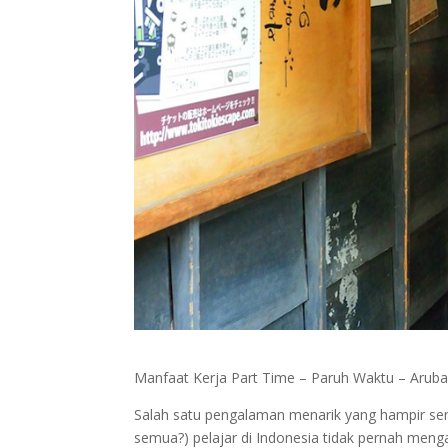
Manfaat Kerja Part Time – Paruh Waktu – Arubai
Salah satu pengalaman menarik yang hampir sem
semua?) pelajar di Indonesia tidak pernah meng