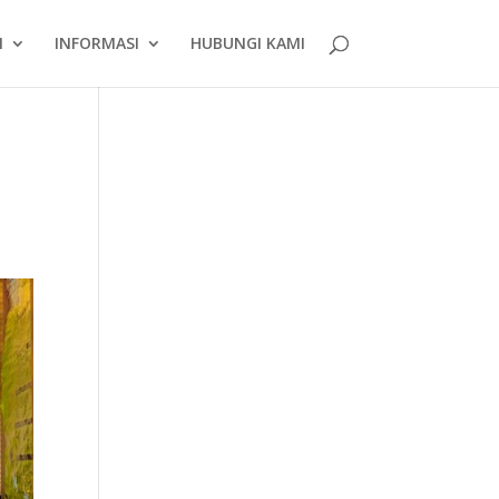
N
INFORMASI
HUBUNGI KAMI